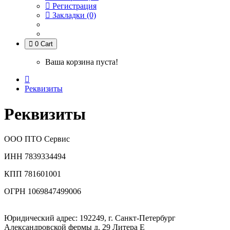
Регистрация
Закладки (0)
0
Cart
Ваша корзина пуста!
Реквизиты
Реквизиты
ООО ПТО Сервис
ИНН 7839334494
КПП 781601001
ОГРН 1069847499006
Юридический адрес: 192249, г. Санкт-Петербург
Александровской фермы д. 29 Литера Е