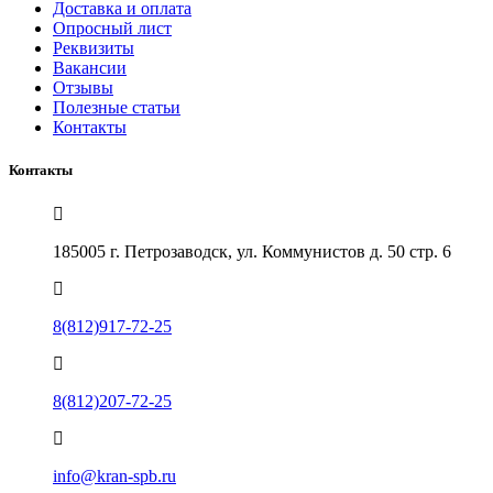
Доставка и оплата
Опросный лист
Реквизиты
Вакансии
Отзывы
Полезные статьи
Контакты
Контакты
185005 г. Петрозаводск, ул. Коммунистов д. 50 стр. 6
8(812)917-72-25
8(812)207-72-25
info@kran-spb.ru