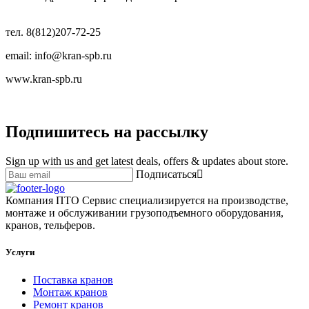
тел. 8(812)207-72-25
email: info@kran-spb.ru
www.kran-spb.ru
Подпишитесь на рассылку
Sign up with us and get latest deals, offers & updates about store.
Подписаться
Компания ПТО Сервис специализируется на производстве,
монтаже и обслуживании грузоподъемного оборудования,
кранов, тельферов.
Услуги
Поставка кранов
Монтаж кранов
Ремонт кранов