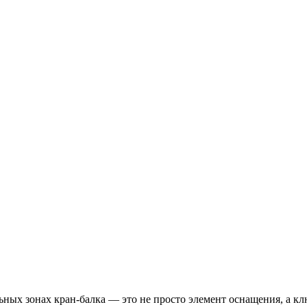
ьных зонах кран-балка — это не просто элемент оснащения, а к