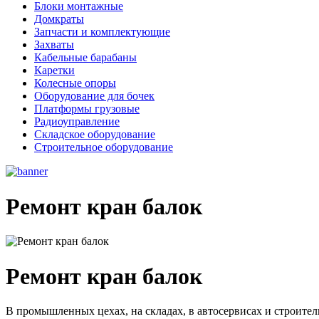
Блоки монтажные
Домкраты
Запчасти и комплектующие
Захваты
Кабельные барабаны
Каретки
Колесные опоры
Оборудование для бочек
Платформы грузовые
Радиоуправление
Складское оборудование
Строительное оборудование
Ремонт кран балок
Ремонт кран балок
В промышленных цехах, на складах, в автосервисах и строител