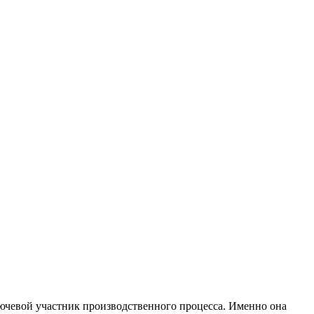
лючевой участник производственного процесса. Именно она