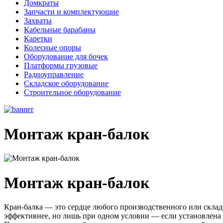
Домкраты
Запчасти и комплектующие
Захваты
Кабельные барабаны
Каретки
Колесные опоры
Оборудование для бочек
Платформы грузовые
Радиоуправление
Складское оборудование
Строительное оборудование
Монтаж кран-балок
Монтаж кран-балок
Кран-балка — это сердце любого производственного или склад
эффективнее, но лишь при одном условии — если установлена 