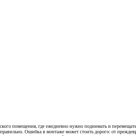
ского помещения, где ежедневно нужно поднимать и перемещать 
правильно. Ошибка в монтаже может стоить дорого: от преждев