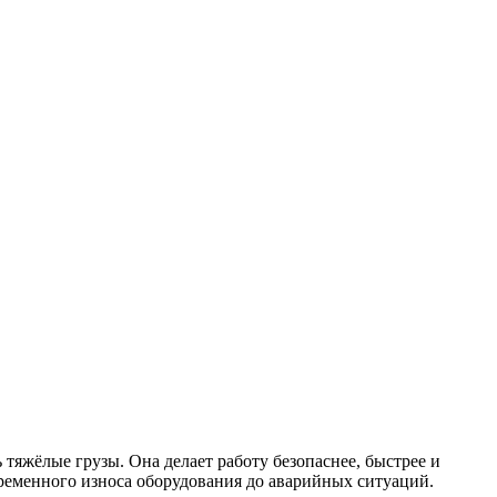
тяжёлые грузы. Она делает работу безопаснее, быстрее и
ременного износа оборудования до аварийных ситуаций.