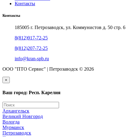
Контакты
Контакты
185005 г. Петрозаводск, ул. Коммунистов д. 50 стр. 6
8(812)917-72-25
8(812)207-72-25
info@kran-spb.ru
ООО "ПТО Сервис" | Петрозаводск © 2026
×
Ваш город: Респ. Карелия
Архангельск
Великий Новгород
Вологда
Мурманск
Петрозаводск