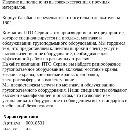
Изделие выполнено из высококачественных прочных
материалов.
Корпус барабана перемещается относительно держателя на
180°.
Компания ПТО Сервис - это производственное предприятие,
которое специализируется на продаже, монтаже и
обслуживании грузоподъемного оборудования. Мы гордимся
тем, что предоставляем клиентам широкий спектр услуг и
высококачественное оборудование, необходимое для
эффективной работы в различных отраслях.
На сайте компании ПТО Сервис вы найдете разнообразное
грузоподъемное оборудование, включая: мостовые краны,
козловые краны, консольные краны, кран балки,
электротельферы и комплектующие.
Мы предоставляем услуги по монтажу и обслуживанию
грузоподъемного оборудования. Наши специалисты обладают
высокой квалификацией и опытом, что позволяет нам
устанавливать оборудование с соблюдением всех стандартов и
требований безопасности.
Характеристики
Артикул
00018531
Вес, кг
4.8