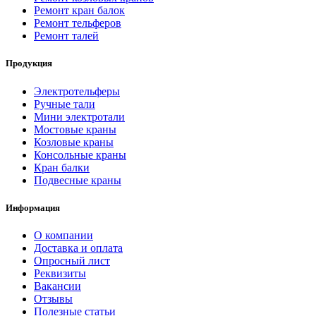
Ремонт кран балок
Ремонт тельферов
Ремонт талей
Продукция
Электротельферы
Ручные тали
Мини электротали
Мостовые краны
Козловые краны
Консольные краны
Кран балки
Подвесные краны
Информация
О компании
Доставка и оплата
Опросный лист
Реквизиты
Вакансии
Отзывы
Полезные статьи