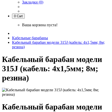
Закладки (0)
0
Cart
Ваша корзина пуста!
Кабельные барабаны
Кабельный барабан модели 315J (кабель: 4х1,5мм; 8м;
резина)
Кабельный барабан модели
315J (кабель: 4х1,5мм; 8м;
резина)
Кабельный барабан модели